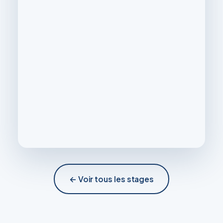
← Voir tous les stages