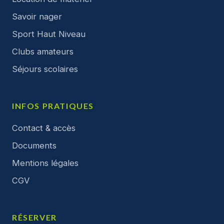
Savoir nager
Sport Haut Niveau
Clubs amateurs
Séjours scolaires
INFOS PRATIQUES
Contact & accès
Documents
Mentions légales
CGV
RÉSERVER