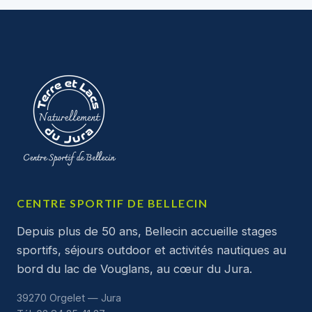
CENTRE SPORTIF DE BELLECIN
Depuis plus de 50 ans, Bellecin accueille stages
sportifs, séjours outdoor et activités nautiques au
bord du lac de Vouglans, au cœur du Jura.
39270 Orgelet — Jura