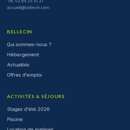
Tél. 03 84 25 41 37
accueil@bellecin.com
BELLECIN
Qui sommes-nous ?
Hébergement
Actualités
Offres d'emploi
ACTIVITÉS & SÉJOURS
Stages d'été 2026
Piscine
Location de matériel