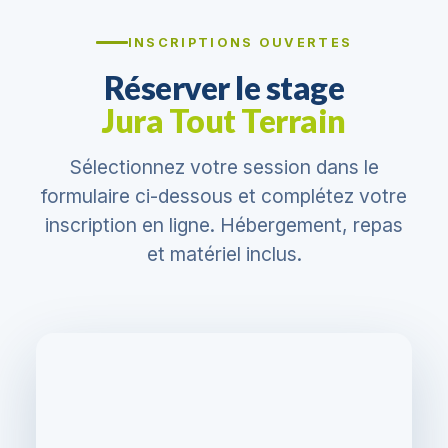
INSCRIPTIONS OUVERTES
Réserver le stage
Jura Tout Terrain
Sélectionnez votre session dans le
formulaire ci-dessous et complétez votre
inscription en ligne. Hébergement, repas
et matériel inclus.