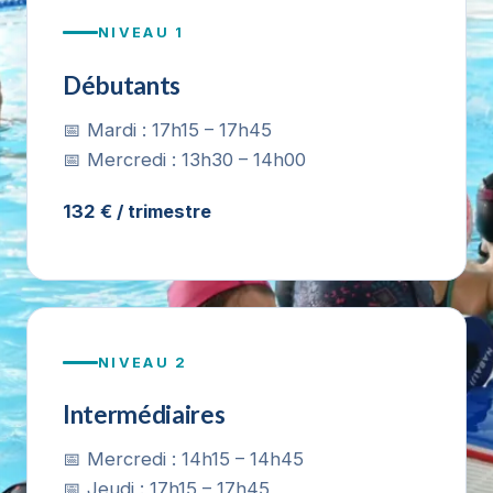
NIVEAU 1
Débutants
📅 Mardi : 17h15 – 17h45
📅 Mercredi : 13h30 – 14h00
132 € / trimestre
NIVEAU 2
Intermédiaires
📅 Mercredi : 14h15 – 14h45
📅 Jeudi : 17h15 – 17h45