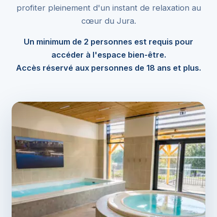
profiter pleinement d'un instant de relaxation au
cœur du Jura.
Un minimum de 2 personnes est requis pour
accéder à l'espace bien-être.
Accès réservé aux personnes de 18 ans et plus.