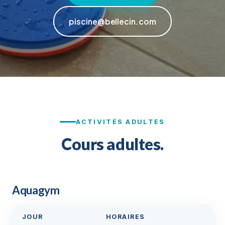
piscine@bellecin.com
ACTIVITÉS ADULTES
Cours adultes.
Aquagym
JOUR
HORAIRES