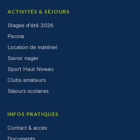
ACTIVITÉS & SÉJOURS
Stages d'été 2026
Piscine
Location de matériel
Savoir nager
Sport Haut Niveau
Clubs amateurs
Séjours scolaires
INFOS PRATIQUES
Contact & accès
Documents