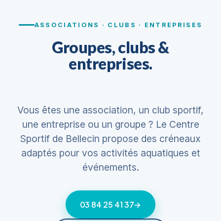
ASSOCIATIONS · CLUBS · ENTREPRISES
Groupes, clubs &
entreprises.
Vous êtes une association, un club sportif,
une entreprise ou un groupe ? Le Centre
Sportif de Bellecin propose des créneaux
adaptés pour vos activités aquatiques et
événements.
03 84 25 41 37
→