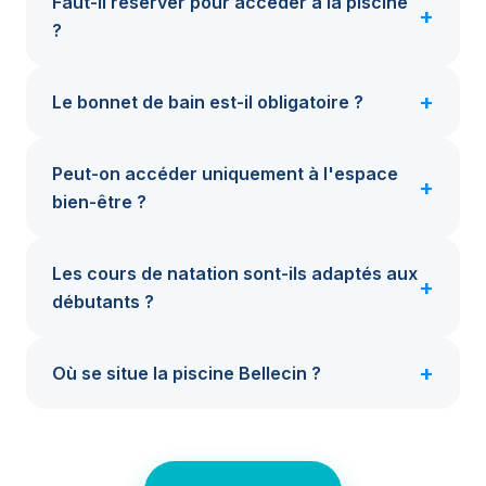
Faut-il réserver pour accéder à la piscine
?
Le bonnet de bain est-il obligatoire ?
Peut-on accéder uniquement à l'espace
bien-être ?
Les cours de natation sont-ils adaptés aux
débutants ?
Où se situe la piscine Bellecin ?