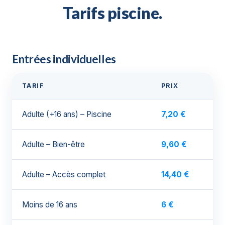
Tarifs piscine.
Entrées individuelles
TARIF
PRIX
Adulte (+16 ans) – Piscine
7,20 €
Adulte – Bien-être
9,60 €
Adulte – Accès complet
14,40 €
Moins de 16 ans
6 €