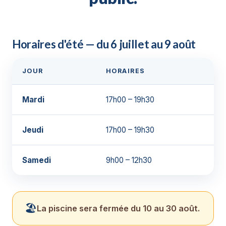
Horaires d'été — du 6 juillet au 9 août
JOUR
HORAIRES
Mardi
17h00 – 19h30
Jeudi
17h00 – 19h30
Samedi
9h00 – 12h30
🏖️
La piscine sera fermée du 10 au 30 août.