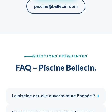
piscine@bellecin.com
QUESTIONS FRÉQUENTES
FAQ – Piscine Bellecin.
La piscine est-elle ouverte toute l'année ?