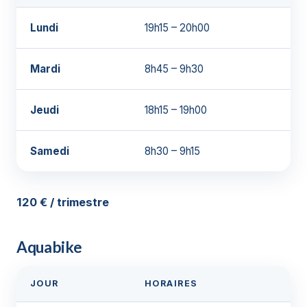
Lundi
19h15 – 20h00
Mardi
8h45 – 9h30
Jeudi
18h15 – 19h00
Samedi
8h30 – 9h15
120 € / trimestre
Aquabike
JOUR
HORAIRES