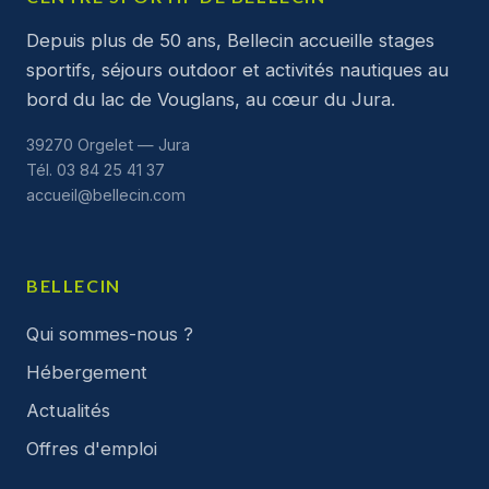
Depuis plus de 50 ans, Bellecin accueille stages
sportifs, séjours outdoor et activités nautiques au
bord du lac de Vouglans, au cœur du Jura.
39270 Orgelet — Jura
Tél. 03 84 25 41 37
accueil@bellecin.com
BELLECIN
Qui sommes-nous ?
Hébergement
Actualités
Offres d'emploi