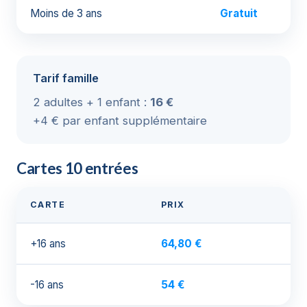
Moins de 3 ans
Gratuit
Tarif famille
2 adultes + 1 enfant :
16 €
+4 € par enfant supplémentaire
Cartes 10 entrées
CARTE
PRIX
+16 ans
64,80 €
-16 ans
54 €