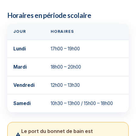
Horaires en période scolaire
JOUR
HORAIRES
Lundi
17h00 – 19h00
Mardi
18h00 – 20h00
Vendredi
12h00 – 13h30
Samedi
10h30 – 13h00 / 15h00 – 18h00
Le port du bonnet de bain est
⚠️