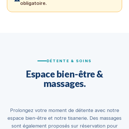
obligatoire.
DÉTENTE & SOINS
Espace bien-être &
massages.
Prolongez votre moment de détente avec notre
espace bien-être et notre tisanerie. Des massages
sont également proposés sur réservation pour