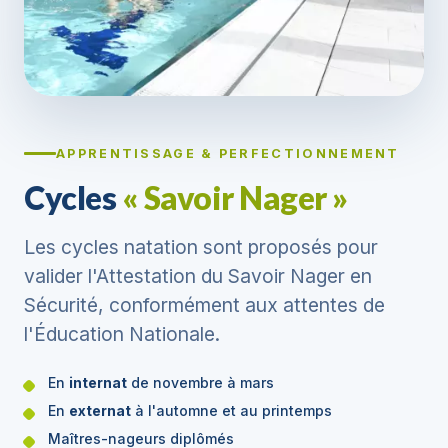
APPRENTISSAGE & PERFECTIONNEMENT
Cycles
« Savoir Nager »
Les cycles natation sont proposés pour
valider l'Attestation du Savoir Nager en
Sécurité, conformément aux attentes de
l'Éducation Nationale.
En
internat
de novembre à mars
En
externat
à l'automne et au printemps
Maîtres-nageurs diplômés