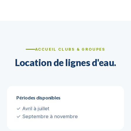
ACCUEIL CLUBS & GROUPES
Location de lignes d'eau.
Périodes disponibles
✓ Avril à juillet
✓ Septembre à novembre