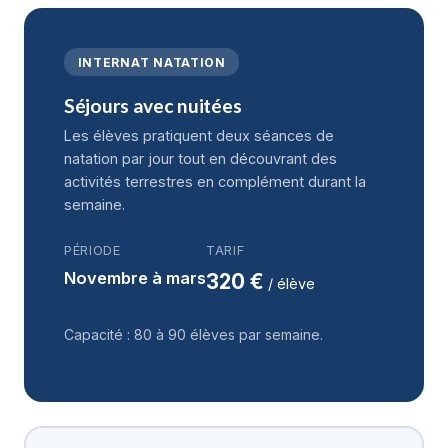
INTERNAT NATATION
Séjours avec nuitées
Les élèves pratiquent deux séances de
natation par jour tout en découvrant des
activités terrestres en complément durant la
semaine.
PÉRIODE
TARIF
Novembre à mars
320 €
/ élève
Capacité : 80 à 90 élèves par semaine.