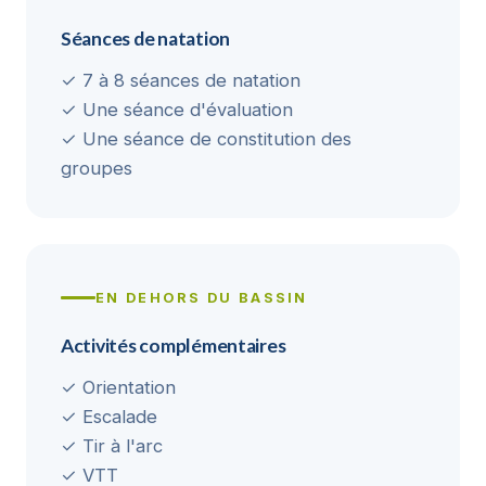
Séances de natation
✓ 7 à 8 séances de natation
✓ Une séance d'évaluation
✓ Une séance de constitution des
groupes
EN DEHORS DU BASSIN
Activités complémentaires
✓ Orientation
✓ Escalade
✓ Tir à l'arc
✓ VTT