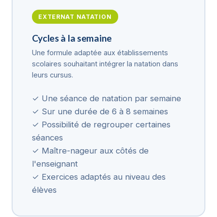
EXTERNAT NATATION
Cycles à la semaine
Une formule adaptée aux établissements
scolaires souhaitant intégrer la natation dans
leurs cursus.
✓ Une séance de natation par semaine
✓ Sur une durée de 6 à 8 semaines
✓ Possibilité de regrouper certaines
séances
✓ Maître-nageur aux côtés de
l'enseignant
✓ Exercices adaptés au niveau des
élèves