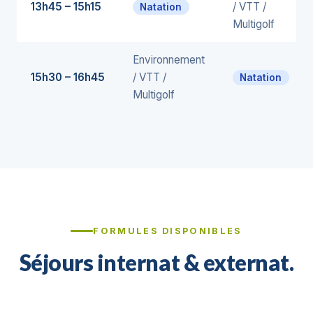
13h45 – 15h15
/ VTT /
Natation
Multigolf
Environnement
15h30 – 16h45
/ VTT /
Natation
Multigolf
FORMULES DISPONIBLES
Séjours internat & externat.