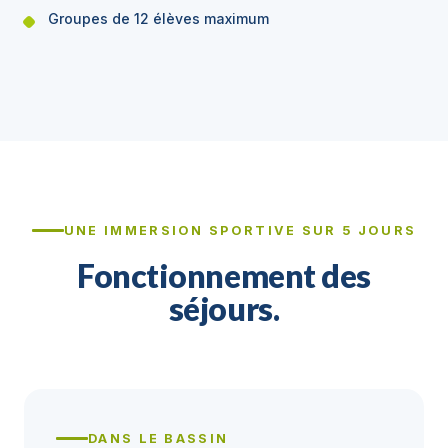
Groupes de 12 élèves maximum
UNE IMMERSION SPORTIVE SUR 5 JOURS
Fonctionnement des
séjours.
DANS LE BASSIN