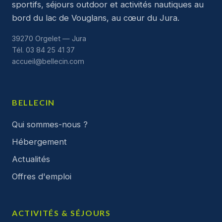
sportifs, séjours outdoor et activités nautiques au
bord du lac de Vouglans, au cœur du Jura.
39270 Orgelet — Jura
Tél. 03 84 25 41 37
accueil@bellecin.com
BELLECIN
Qui sommes-nous ?
Hébergement
Actualités
Offres d'emploi
ACTIVITÉS & SÉJOURS