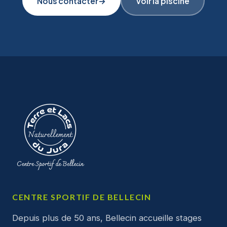
Nous contacter
→
Voir la piscine
CENTRE SPORTIF DE BELLECIN
Depuis plus de 50 ans, Bellecin accueille stages