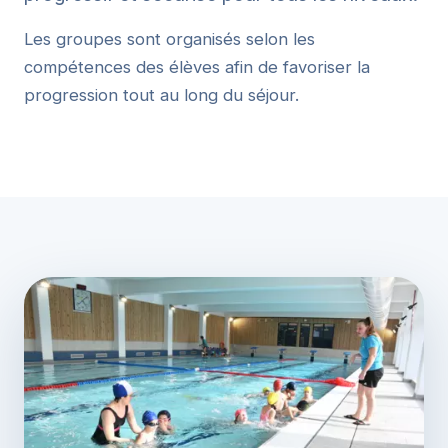
Les groupes sont organisés selon les
compétences des élèves afin de favoriser la
progression tout au long du séjour.