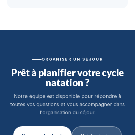
ORGANISER UN SÉJOUR
Prêt à planifier votre cycle
natation ?
Notre équipe est disponible pour répondre à
toutes vos questions et vous accompagner dans
l'organisation du séjour.