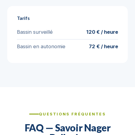
Tarifs
Bassin surveillé
120 € / heure
Bassin en autonomie
72 € / heure
QUESTIONS FRÉQUENTES
FAQ — Savoir Nager