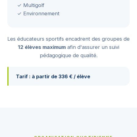
✓ Multigolf
✓ Environnement
Les éducateurs sportifs encadrent des groupes de
12 élèves maximum
afin d'assurer un suivi
pédagogique de qualité.
Tarif : à partir de 336 € / élève