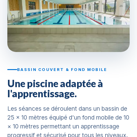
BASSIN COUVERT & FOND MOBILE
Une piscine adaptée à
l'apprentissage.
Les séances se déroulent dans un bassin de
25 × 10 mètres équipé d'un fond mobile de 10
× 10 mètres permettant un apprentissage
progressif et sécurisé pour tous les niveaux.