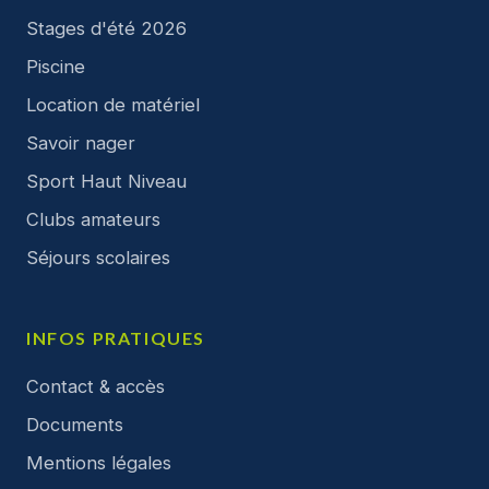
Stages d'été 2026
Piscine
Location de matériel
Savoir nager
Sport Haut Niveau
Clubs amateurs
Séjours scolaires
INFOS PRATIQUES
Contact & accès
Documents
Mentions légales