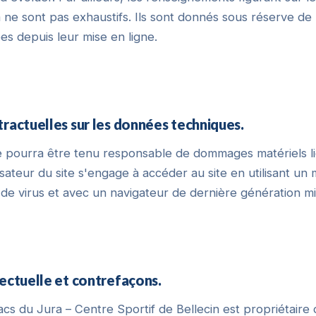
ne sont pas exhaustifs. Ils sont donnés sous réserve de 
es depuis leur mise en ligne.
tractuelles sur les données techniques.
e pourra être tenu responsable de dommages matériels liés
ilisateur du site s'engage à accéder au site en utilisant un 
de virus et avec un navigateur de dernière génération mi
lectuelle et contrefaçons.
cs du Jura – Centre Sportif de Bellecin est propriétaire 