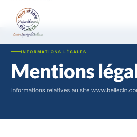
INFORMATIONS LÉGALES
Mentions légal
Informations relatives au site www.bellecin.c