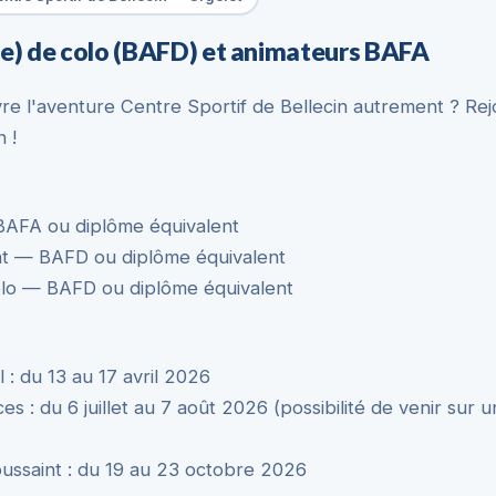
ce) de colo (BAFD) et animateurs BAFA
vre l'aventure Centre Sportif de Bellecin autrement ? Re
 !
AFA ou diplôme équivalent
int — BAFD ou diplôme équivalent
olo — BAFD ou diplôme équivalent
 : du 13 au 17 avril 2026
s : du 6 juillet au 7 août 2026 (possibilité de venir sur 
ussaint : du 19 au 23 octobre 2026